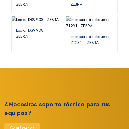
ZEBRA
ZEBRA
Lector DS9908 –
ZEBRA
Impresora de etiquetas
ZT231 – ZEBRA
¿Necesitas soporte técnico para tus
equipos?
Contáctanos