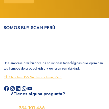
SOMOS BUY SCAN PERÚ
Una empresa distribuidora de soluciones tecnológicas que optimicen
sus tiempos de productividad y generen rentabilidad,
Cl. Chinchón 155 San Isidro. Lima, Perú
¿Tienes alguna pregunta?
954 101 436