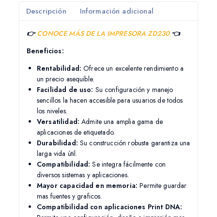
Descripción
Información adicional
👉
CONOCE MÁS DE LA IMPRESORA ZD230
👈
Beneficios:
Rentabilidad:
Ofrece un excelente rendimiento a
un precio asequible.
Facilidad de uso:
Su configuración y manejo
sencillos la hacen accesible para usuarios de todos
los niveles.
Versatilidad:
Admite una amplia gama de
aplicaciones de etiquetado.
Durabilidad:
Su construcción robusta garantiza una
larga vida útil.
Compatibilidad:
Se integra fácilmente con
diversos sistemas y aplicaciones.
Mayor capacidad en memoria:
Permite guardar
mas fuentes y graficos.
Compatibilidad con aplicaciones Print DNA: