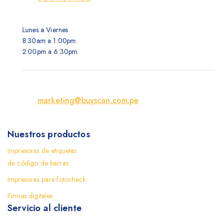
Lunes a Viernes
8:30am a 1:00pm
2:00pm a 6:30pm.
marketing@buyscan.com.pe
Nuestros productos
Impresoras de etiquetas
de código de barras
Impresoras para fotocheck
Firmas digitales
Servicio al cliente