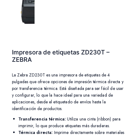
Impresora de etiquetas ZD230T –
ZEBRA
La Zebra ZD230T es una impresora de etiquetas de 4
pulgadas que ofrece opciones de impresión térmica directa y
por transferencia térmica. Está diseñada para ser fácil de usar
y configurar, lo que la hace ideal para una variedad de
aplicaciones, desde el etiquetado de envíos hasta la
identificación de productos.
Transferencia térmica:
Utiliza una cinta (ribbon) para
imprimir, lo que produce etiquetas más duraderas.
Térmica directa:
Imprime directamente sobre materiales