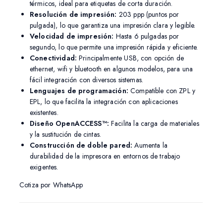
térmicos, ideal para etiquetas de corta duración.
Resolución de impresión:
203 ppp (puntos por
pulgada), lo que garantiza una impresión clara y legible.
Velocidad de impresión:
Hasta 6 pulgadas por
segundo, lo que permite una impresión rápida y eficiente.
Conectividad:
Principalmente USB, con opción de
ethernet, wifi y bluetooth en algunos modelos, para una
fácil integración con diversos sistemas.
Lenguajes de programación:
Compatible con ZPL y
EPL, lo que facilita la integración con aplicaciones
existentes.
Diseño OpenACCESS™:
Facilita la carga de materiales
y la sustitución de cintas.
Construcción de doble pared:
Aumenta la
durabilidad de la impresora en entornos de trabajo
exigentes.
Cotiza por WhatsApp