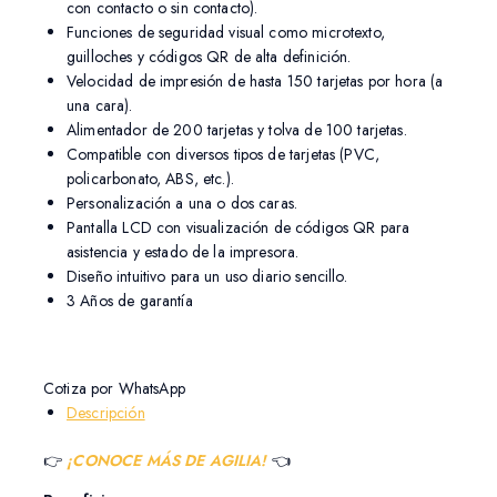
con contacto o sin contacto).
Funciones de seguridad visual como microtexto,
guilloches y códigos QR de alta definición.
Velocidad de impresión de hasta 150 tarjetas por hora (a
una cara).
Alimentador de 200 tarjetas y tolva de 100 tarjetas.
Compatible con diversos tipos de tarjetas (PVC,
policarbonato, ABS, etc.).
Personalización a una o dos caras.
Pantalla LCD con visualización de códigos QR para
asistencia y estado de la impresora.
Diseño intuitivo para un uso diario sencillo.
3 Años de garantía
Cotiza por WhatsApp
Descripción
👉
¡CONOCE MÁS DE AGILIA!
👈