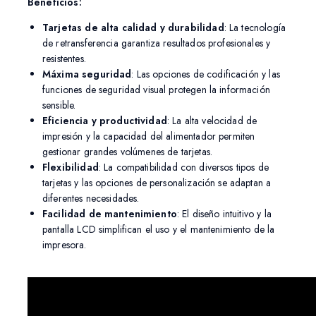
Beneficios:
Tarjetas de alta calidad y durabilidad
: La tecnología
de retransferencia garantiza resultados profesionales y
resistentes.
Máxima seguridad
: Las opciones de codificación y las
funciones de seguridad visual protegen la información
sensible.
Eficiencia y productividad
: La alta velocidad de
impresión y la capacidad del alimentador permiten
gestionar grandes volúmenes de tarjetas.
Flexibilidad
: La compatibilidad con diversos tipos de
tarjetas y las opciones de personalización se adaptan a
diferentes necesidades.
Facilidad de mantenimiento
: El diseño intuitivo y la
pantalla LCD simplifican el uso y el mantenimiento de la
impresora.