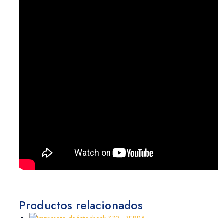
Productos relacionados