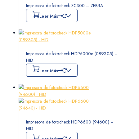
Impresora de fotocheck ZC300 – ZEBRA
Leer Más
Impresora de fotocheck HDP5000e (089305) –
HID
Leer Más
Impresora de fotocheck HDP6600 (94600) –
HID
Leer Más