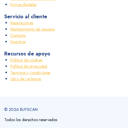
Firmas digitales
Servicio al cliente
Reparaciones
Mantenimiento de equipos
Contacto
Nosotros
Recursos de apoyo
Política de cookies
Política de privacidad
Terminos y condiciones
Libro de reclamos
© 2026 BUYSCAN
Todos los derechos reservados