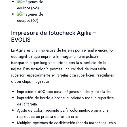
Impresora de fotocheck Agilia –
EVOLIS
La Agilia es una impresora de tarjetas por retransferencia, lo
que significa que imprime la imagen en una película
transparente que luego se fusiona con la superficie de la
tarjeta. Esta tecnología permite una calidad de impresión
superior, especialmente en tarjetas con superficies irregulares
o con chips integrados.
Impresión a 600 ppp para imágenes nítidas y detalladas.
Impresión de borde a borde, cubriendo toda la superficie
de la tarjeta.
Ajuste de color mediante perfil colorimétrico para una
reproducción precisa de los colores.
Múltiples opciones de codificación (banda magnética, chip