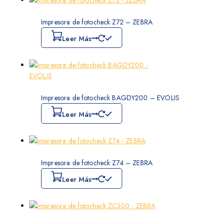
Impresora de fotocheck Z72 – ZEBRA
Leer Más
Impresora de fotocheck BAGDY200 – EVOLIS
Leer Más
Impresora de fotocheck Z74 – ZEBRA
Leer Más