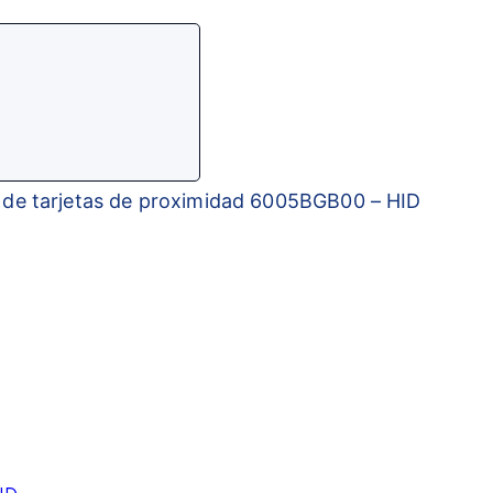
 de tarjetas de proximidad 6005BGB00 – HID