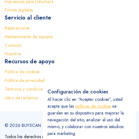
Impresoras para fotocheck
Firmas digitales
Servicio al cliente
Reparaciones
Mantenimiento de equipos
Contacto
Nosotros
Recursos de apoyo
Política de cookies
Política de privacidad
Terminos y condiciones
Configuración de cookies
Libro de reclamos
Al hacer clic en “Aceptar cookies”, usted
acepta que las
políticas de cookies
se
guarden en su dispositivo para mejorar la
navegación del sitio, analizar el uso del
© 2026 BUYSCAN
mismo, y colaborar con nuestros estudios
para marketing.
Todos los derechos reservados