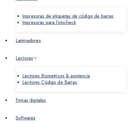
Impresoras de etiquetas de código de barras
Impresoras para fotocheck
Laminadores
Lectores
Lectores Biometricos & asistencia
Lectores Código de Barras
Firmas digitales
Softwares