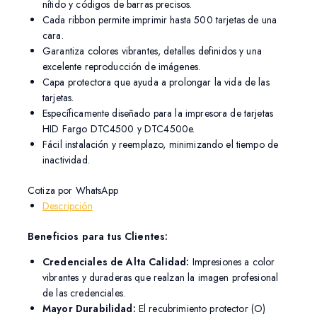
nítido y códigos de barras precisos.
Cada ribbon permite imprimir hasta 500 tarjetas de una
cara.
Garantiza colores vibrantes, detalles definidos y una
excelente reproducción de imágenes.
Capa protectora que ayuda a prolongar la vida de las
tarjetas.
Específicamente diseñado para la impresora de tarjetas
HID Fargo DTC4500 y DTC4500e.
Fácil instalación y reemplazo, minimizando el tiempo de
inactividad.
Cotiza por WhatsApp
Descripción
Beneficios para tus Clientes:
Credenciales de Alta Calidad:
Impresiones a color
vibrantes y duraderas que realzan la imagen profesional
de las credenciales.
Mayor Durabilidad:
El recubrimiento protector (O)