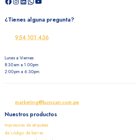
¿Tienes alguna pregunta?
954 101 436
Lunes a Viernes
8:30am a 1:00pm
2:00pm a 6:30pm.
marketing@buyscan.com.pe
Nuestros productos
Impresoras de etiquetas
de código de barras