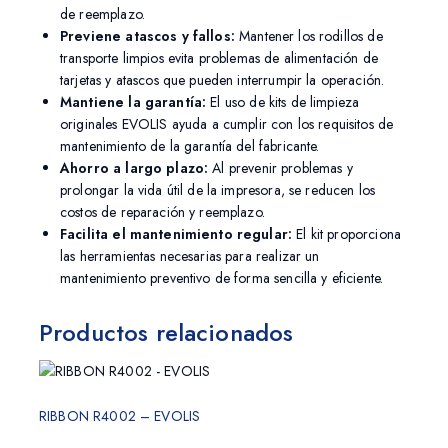
de reemplazo.
Previene atascos y fallos:
Mantener los rodillos de
transporte limpios evita problemas de alimentación de
tarjetas y atascos que pueden interrumpir la operación.
Mantiene la garantía:
El uso de kits de limpieza
originales EVOLIS ayuda a cumplir con los requisitos de
mantenimiento de la garantía del fabricante.
Ahorro a largo plazo:
Al prevenir problemas y
prolongar la vida útil de la impresora, se reducen los
costos de reparación y reemplazo.
Facilita el mantenimiento regular:
El kit proporciona
las herramientas necesarias para realizar un
mantenimiento preventivo de forma sencilla y eficiente.
Productos relacionados
RIBBON R4002 – EVOLIS