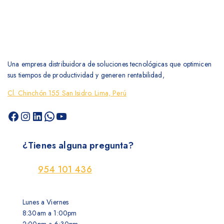
Una empresa distribuidora de soluciones tecnológicas que optimicen
sus tiempos de productividad y generen rentabilidad,
Cl. Chinchón 155 San Isidro. Lima, Perú
¿Tienes alguna pregunta?
954 101 436
Lunes a Viernes
8:30am a 1:00pm