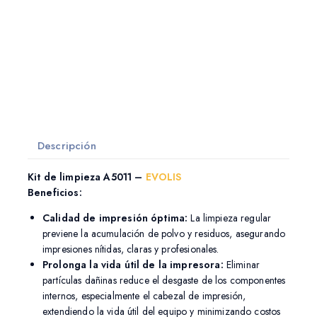
Descripción
Kit de limpieza A5011 –
EVOLIS
Beneficios:
Calidad de impresión óptima:
La limpieza regular
previene la acumulación de polvo y residuos, asegurando
impresiones nítidas, claras y profesionales.
Prolonga la vida útil de la impresora:
Eliminar
partículas dañinas reduce el desgaste de los componentes
internos, especialmente el cabezal de impresión,
extendiendo la vida útil del equipo y minimizando costos