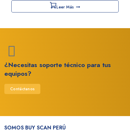
Leer Más
¿Necesitas soporte técnico para tus
equipos?
Contáctanos
SOMOS BUY SCAN PERÚ