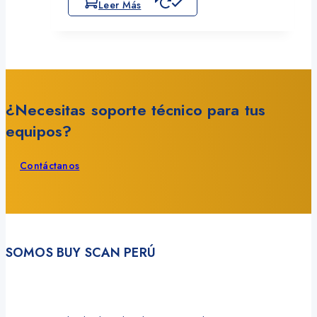
Leer Más
¿Necesitas soporte técnico para tus
equipos?
Contáctanos
SOMOS BUY SCAN PERÚ