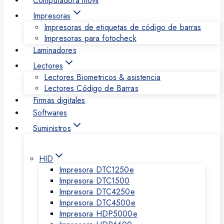
Computadora movil
Impresoras
Impresoras de etiquetas de código de barras
Impresoras para fotocheck
Laminadores
Lectores
Lectores Biometricos & asistencia
Lectores Código de Barras
Firmas digitales
Softwares
Suministros
HID
Impresora DTC1250e
Impresora DTC1500
Impresora DTC4250e
Impresora DTC4500e
Impresora HDP5000e