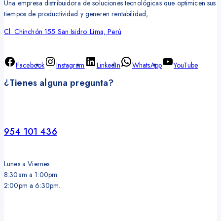
Una empresa distribuidora de soluciones tecnológicas que optimicen sus
tiempos de productividad y generen rentabilidad,
Cl. Chinchón 155 San Isidro. Lima, Perú
Facebook
Instagram
LinkedIn
WhatsApp
YouTube
¿Tienes alguna pregunta?
954 101 436
Lunes a Viernes
8:30am a 1:00pm
2:00pm a 6:30pm.