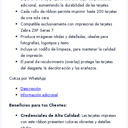
adicional, aumentando la durabilidad de las tarjetas.
Cada rollo de ribbon permite imprimir hasta 250 tarjetas
de una sola cara.
Compatible exclusivamente con impresoras de tarjetas
Zebra ZXP Series 7.
Produce imágenes nítidas y detalladas, ideales para
fotografías, logotipos y texto.
Incluye un rodillo de limpieza, para mantener la calidad
de impresión.
El panel de recubrimiento (overlay) protege las tarjetas
del desgaste, la decoloración y los arañazos.
Cotiza por WhatsApp
Descripción
Información adicional
Beneficios para tus Clientes:
Credenciales de Alta Calidad:
Las tarjetas impresas
con este ribbon presentan colores vibrantes y detalles