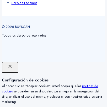
Libro de reclamos
© 2026 BUYSCAN
Todos los derechos reservados
Configuración de cookies
Al hacer clic en “Aceptar cookies”, usted acepta que las
políticas de
cookies
se guarden en su dispositivo para mejorar la navegación del
sitio, analizar el uso del mismo, y colaborar con nuestros estudios para
marketing.