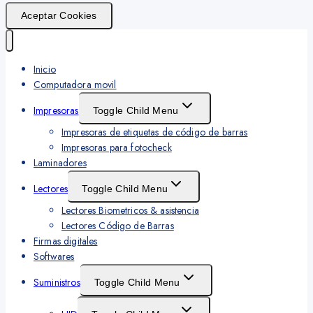
Aceptar Cookies
Inicio
Computadora movil
Impresoras
Toggle Child Menu
Impresoras de etiquetas de código de barras
Impresoras para fotocheck
Laminadores
Lectores
Toggle Child Menu
Lectores Biometricos & asistencia
Lectores Código de Barras
Firmas digitales
Softwares
Suministros
Toggle Child Menu