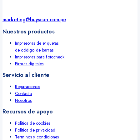
marketing@buyscan.com.pe
Nuestros productos
Impresoras de etiquetas
de código de barras
Impresoras para fotocheck
Firmas digitales
Servicio al cliente
Reparaciones
Contacto
Nosotros
Recursos de apoyo
Política de cookies
Política de privacidad
Terminos y condiciones