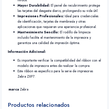
nítidos.
Mayor Durabilidad:
El panel de recubrimiento protege
las tarjetas del desgaste diario, prolongando su vida útil.
Impresiones Profesionales:
Ideal para credenciales
de identificación, tarjetas de membresía y otras
aplicaciones que requieren una apariencia profesional.
Mantenimiento Sencillo:
El rodillo de limpieza
incluido facilita el mantenimiento de la impresora y
garantiza una calidad de impresión óptima.
Información Adicional:
Es importante verificar la compatibilidad del ribbon con el
modelo de impresora antes de realizar la compra.
Este ribbon es especifico para la serie de impresoras
Zebra ZXP7.
marca
Zebra
Productos relacionados