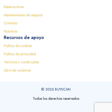
Reparaciones
Mantenimiento de equipos
Contacto
Nosotros
Recursos de apoyo
Política de cookies
Política de privacidad
Terminos y condiciones
Libro de reclamos
© 2026 BUYSCAN
Todos los derechos reservados