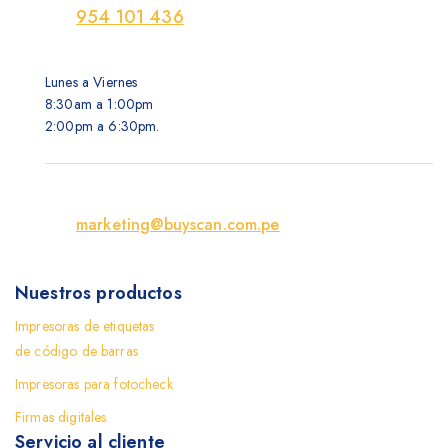
954 101 436
Lunes a Viernes
8:30am a 1:00pm
2:00pm a 6:30pm.
marketing@buyscan.com.pe
Nuestros productos
Impresoras de etiquetas
de código de barras
Impresoras para fotocheck
Firmas digitales
Servicio al cliente