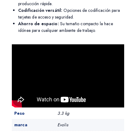
producción rápida.
Codificación versátil:
Opciones de codificación para
tarjetas de acceso y seguridad.
Ahorro de espacio:
Su tamaño compacto la hace
idónea para cualquier ambiente de trabajo.
Peso
3.3 kg
marca
Evolis