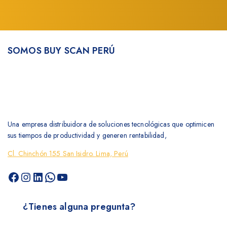
SOMOS BUY SCAN PERÚ
Una empresa distribuidora de soluciones tecnológicas que optimicen
sus tiempos de productividad y generen rentabilidad,
Cl. Chinchón 155 San Isidro. Lima, Perú
¿Tienes alguna pregunta?