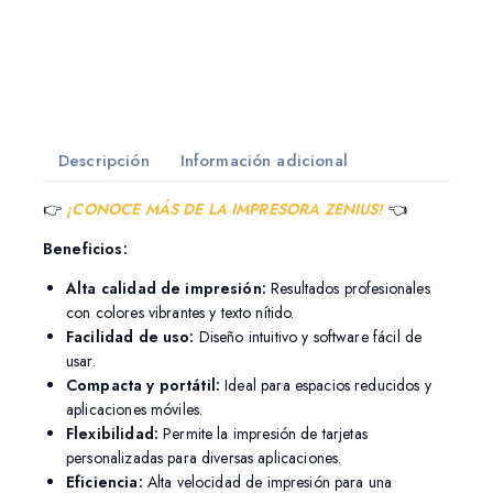
Descripción
Información adicional
👉
¡CONOCE MÁS DE LA IMPRESORA ZENIUS!
👈
Beneficios:
Alta calidad de impresión:
Resultados profesionales
con colores vibrantes y texto nítido.
Facilidad de uso:
Diseño intuitivo y software fácil de
usar.
Compacta y portátil:
Ideal para espacios reducidos y
aplicaciones móviles.
Flexibilidad:
Permite la impresión de tarjetas
personalizadas para diversas aplicaciones.
Eficiencia:
Alta velocidad de impresión para una