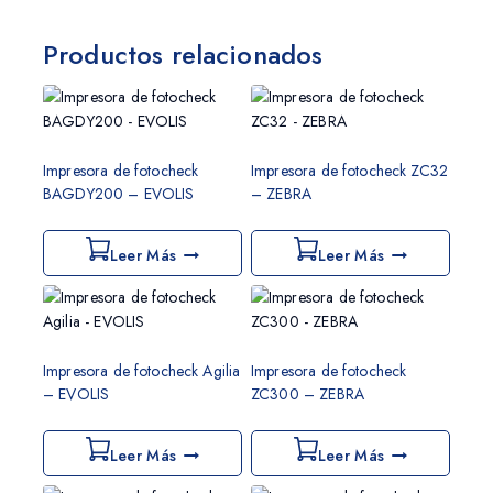
Productos relacionados
Impresora de fotocheck
Impresora de fotocheck ZC32
BAGDY200 – EVOLIS
– ZEBRA
Leer Más
Leer Más
Impresora de fotocheck Agilia
Impresora de fotocheck
– EVOLIS
ZC300 – ZEBRA
Leer Más
Leer Más