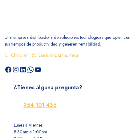
Una empresa distribuidora de soluciones tecnológicas que optimicen
sus tiempos de productividad y generen rentabilidad,
Cl. Chinchón 155 San Isidro. Lima, Perú
¿Tienes alguna pregunta?
954 101 436
Lunes a Viernes
8:30am a 1:00pm