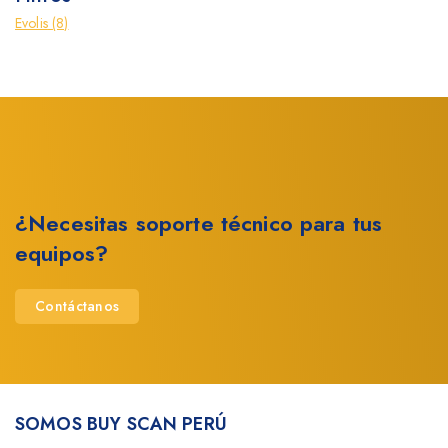
Evolis
(8)
¿Necesitas soporte técnico para tus
equipos?
Contáctanos
SOMOS BUY SCAN PERÚ