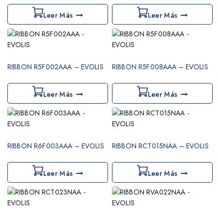
Leer Más
Leer Más
RIBBON R5F002AAA – EVOLIS
RIBBON R5F008AAA – EVOLIS
Leer Más
Leer Más
RIBBON R6F003AAA – EVOLIS
RIBBON RCT015NAA – EVOLIS
Leer Más
Leer Más