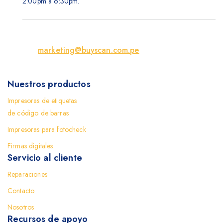
2:00pm a 6:30pm.
marketing@buyscan.com.pe
Nuestros productos
Impresoras de etiquetas
de código de barras
Impresoras para fotocheck
Firmas digitales
Servicio al cliente
Reparaciones
Contacto
Nosotros
Recursos de apoyo