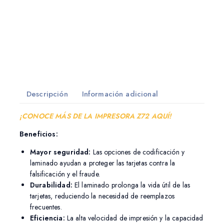
Descripción
Información adicional
¡CONOCE MÁS DE LA IMPRESORA Z72 AQUÍ!
Beneficios:
Mayor seguridad:
Las opciones de codificación y
laminado ayudan a proteger las tarjetas contra la
falsificación y el fraude.
Durabilidad:
El laminado prolonga la vida útil de las
tarjetas, reduciendo la necesidad de reemplazos
frecuentes.
Eficiencia:
La alta velocidad de impresión y la capacidad