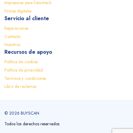
Impresoras para fotocheck
Firmas digitales
Servicio al cliente
Reparaciones
Contacto
Nosotros
Recursos de apoyo
Política de cookies
Política de privacidad
Terminos y condiciones
Libro de reclamos
© 2026 BUYSCAN
Todos los derechos reservados