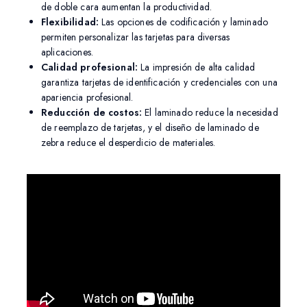
de doble cara aumentan la productividad.
Flexibilidad:
Las opciones de codificación y laminado
permiten personalizar las tarjetas para diversas
aplicaciones.
Calidad profesional:
La impresión de alta calidad
garantiza tarjetas de identificación y credenciales con una
apariencia profesional.
Reducción de costos:
El laminado reduce la necesidad
de reemplazo de tarjetas, y el diseño de laminado de
zebra reduce el desperdicio de materiales.