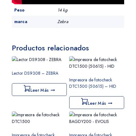
Peso
14 kg
marca
Zebra
Productos relacionados
Lector DS9308 – ZEBRA
Impresora de fotocheck
DTC1500 (50615) – HID
Leer Más
Leer Más
Impresora de fotocheck
Impresora de fotocheck