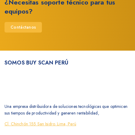
¿Necesitas soporte técnico para tus
equipos?
Contáctanos
SOMOS BUY SCAN PERÚ
Una empresa distribuidora de soluciones tecnológicas que optimicen
sus tiempos de productividad y generen rentabilidad,
Cl. Chinchón 155 San Isidro. Lima, Perú