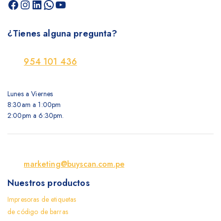
¿Tienes alguna pregunta?
954 101 436
Lunes a Viernes
8:30am a 1:00pm
2:00pm a 6:30pm.
marketing@buyscan.com.pe
Nuestros productos
Impresoras de etiquetas
de código de barras